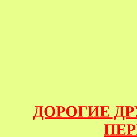
ДОРОГИЕ ДР
ПЕР